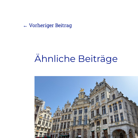
←
Vorheriger Beitrag
Ähnliche Beiträge