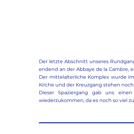
Der letzte Abschnitt unseres Rundgan
endend an der Abbaye de la Cambre, ei
Der mittelalterliche Komplex wurde im
Kirche und der Kreuzgang stehen noch
Dieser Spaziergang gab uns einen 
wiederzukommen, da es noch so viel zu