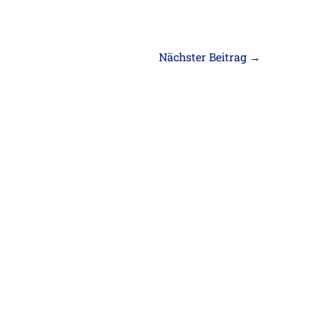
Nächster Beitrag
→