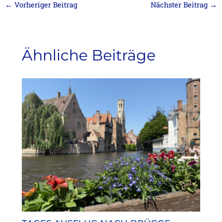
←
Vorheriger Beitrag
Nächster Beitrag
→
Ähnliche Beiträge