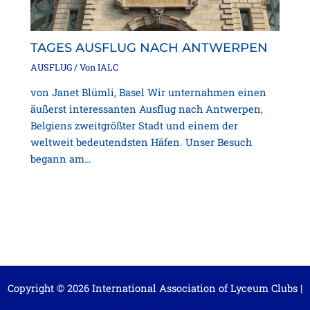
TAGES AUSFLUG NACH ANTWERPEN
AUSFLUG
/ Von
IALC
von Janet Blümli, Basel Wir unternahmen einen
äußerst interessanten Ausflug nach Antwerpen,
Belgiens zweitgrößter Stadt und einem der
weltweit bedeutendsten Häfen. Unser Besuch
begann am…
Copyright © 2026 International Association of Lyceum Clubs |
rechtliche Hinweise