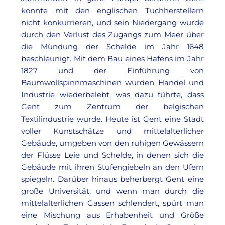
konnte mit den englischen Tuchherstellern
nicht konkurrieren, und sein Niedergang wurde
durch den Verlust des Zugangs zum Meer über
die Mündung der Schelde im Jahr 1648
beschleunigt. Mit dem Bau eines Hafens im Jahr
1827 und der Einführung von
Baumwollspinnmaschinen wurden Handel und
Industrie wiederbelebt, was dazu führte, dass
Gent zum Zentrum der belgischen
Textilindustrie wurde. Heute ist Gent eine Stadt
voller Kunstschätze und mittelalterlicher
Gebäude, umgeben von den ruhigen Gewässern
der Flüsse Leie und Schelde, in denen sich die
Gebäude mit ihren Stufengiebeln an den Ufern
spiegeln. Darüber hinaus beherbergt Gent eine
große Universität, und wenn man durch die
mittelalterlichen Gassen schlendert, spürt man
eine Mischung aus Erhabenheit und Größe