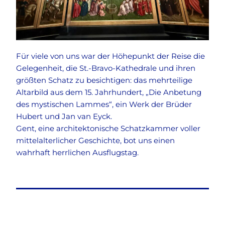
Für viele von uns war der Höhepunkt der Reise die
Gelegenheit, die St.-Bravo-Kathedrale und ihren
größten Schatz zu besichtigen: das mehrteilige
Altarbild aus dem 15. Jahrhundert, „Die Anbetung
des mystischen Lammes“, ein Werk der Brüder
Hubert und Jan van Eyck.
Gent, eine architektonische Schatzkammer voller
mittelalterlicher Geschichte, bot uns einen
wahrhaft herrlichen Ausflugstag.