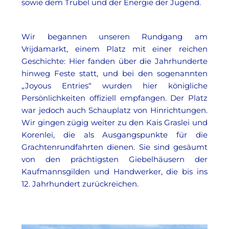
sowie dem Trubel und der Energie der Jugend.
Wir begannen unseren Rundgang am
Vrijdamarkt, einem Platz mit einer reichen
Geschichte: Hier fanden über die Jahrhunderte
hinweg Feste statt, und bei den sogenannten
„Joyous Entries“ wurden hier königliche
Persönlichkeiten offiziell empfangen. Der Platz
war jedoch auch Schauplatz von Hinrichtungen.
Wir gingen zügig weiter zu den Kais Graslei und
Korenlei, die als Ausgangspunkte für die
Grachtenrundfahrten dienen. Sie sind gesäumt
von den prächtigsten Giebelhäusern der
Kaufmannsgilden und Handwerker, die bis ins
12. Jahrhundert zurückreichen.