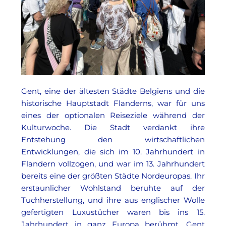
Gent, eine der ältesten Städte Belgiens und die
historische Hauptstadt Flanderns, war für uns
eines der optionalen Reiseziele während der
Kulturwoche. Die Stadt verdankt ihre
Entstehung den wirtschaftlichen
Entwicklungen, die sich im 10. Jahrhundert in
Flandern vollzogen, und war im 13. Jahrhundert
bereits eine der größten Städte Nordeuropas. Ihr
erstaunlicher Wohlstand beruhte auf der
Tuchherstellung, und ihre aus englischer Wolle
gefertigten Luxustücher waren bis ins 15.
Jahrhundert in ganz Europa berühmt. Gent